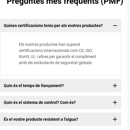
Preguntes més freqüents (PMF)
Quines certificacions teniu per als vostres productes?
Els nostres productes han superat
certificacions internacionals com CE, ISO,
RoHS, UL i altres per garantir el compliment
amb els estàndards de seguretat globals.
Quin és el temps de llançament?
Quin és el sistema de control? Com és?
És el vostre producte resistent a l'aigua?