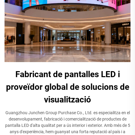
Fabricant de pantalles LED i
proveïdor global de solucions de
visualització
Guangzhou Junchen Group Purchase Co., Ltd. es especialitza en el
desenvolupament, fabricació i comercialització de productes de
pantalla LED d'alta qualitat per a ús interior i exterior. Amb més de 5
anys d'experiència, hem guanyat una forta reputació al país i a