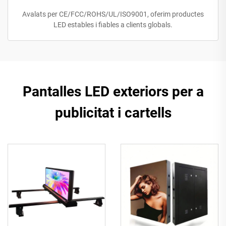
Avalats per CE/FCC/ROHS/UL/ISO9001, oferim productes
LED estables i fiables a clients globals.
Pantalles LED exteriors per a
publicitat i cartells