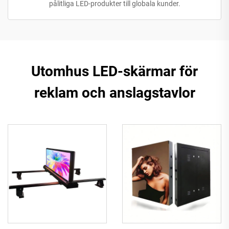
pålitliga LED-produkter till globala kunder.
Utomhus LED-skärmar för
reklam och anslagstavlor