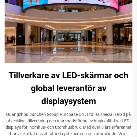
Tillverkare av LED-skärmar och
global leverantör av
displaysystem
Guangzhou Junchen Group Purchase Co., Ltd. är specialiserad på
utveckling, tillverkning och marknadsföring av högkvalitativa LED-
displays för inomhus- och utomhusbruk. Med över 5 års erfarenhet
har vi skaffat oss ett starkt rykte hemma och utomlands. Vi är