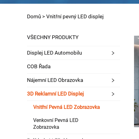
Domů >
Vnitřní pevný LED displej
VŠECHNY PRODUKTY
Displej LED Automobilu
COB Řada
Nájemní LED Obrazovka
3D Reklamní LED Displej
Vnitřní Pevná LED Zobrazovka
Venkovní Pevná LED
Zobrazovka