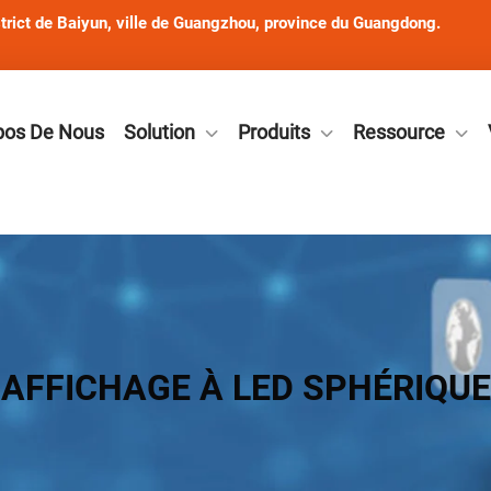
rict de Baiyun, ville de Guangzhou, province du Guangdong.
pos De Nous
Solution
Produits
Ressource
AFFICHAGE À LED SPHÉRIQUE