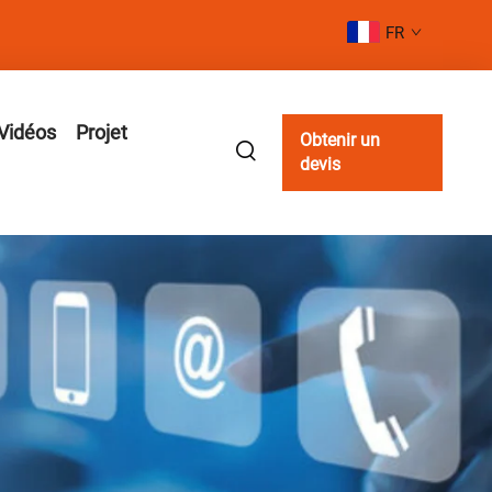
FR
Vidéos
Projet
Obtenir un
devis