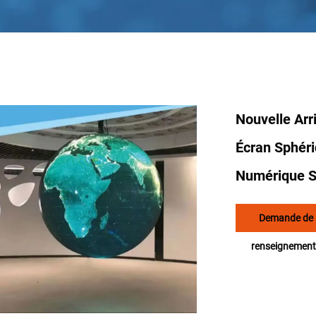
Nouvelle Arr
Écran Sphéri
Numérique S
Demande de
renseignement