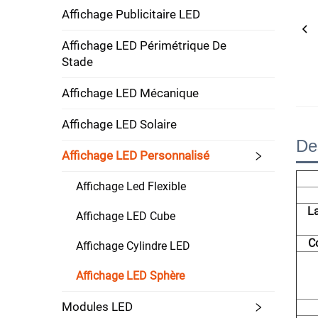
Affichage Publicitaire LED
Affichage LED Périmétrique De
Stade
Affichage LED Mécanique
Affichage LED Solaire
De
Affichage LED Personnalisé
Affichage Led Flexible
La
Affichage LED Cube
C
Affichage Cylindre LED
Affichage LED Sphère
Modules LED