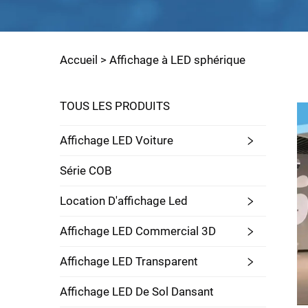
Accueil >
Affichage à LED sphérique
TOUS LES PRODUITS
Affichage LED Voiture
Série COB
Location D'affichage Led
Affichage LED Commercial 3D
Affichage LED Transparent
Affichage LED De Sol Dansant