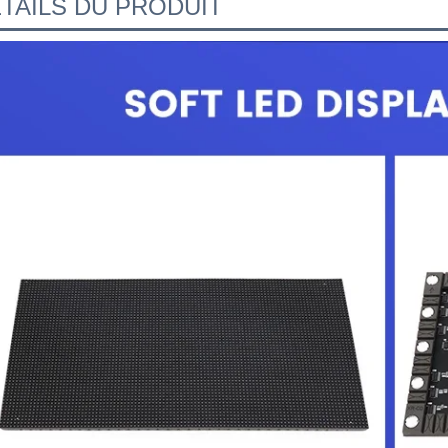
TAILS DU PRODUIT