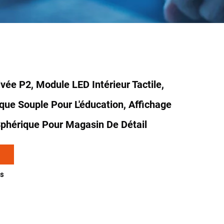
ivée P2, Module LED Intérieur Tactile,
que Souple Pour L'éducation, Affichage
phérique Pour Magasin De Détail
s