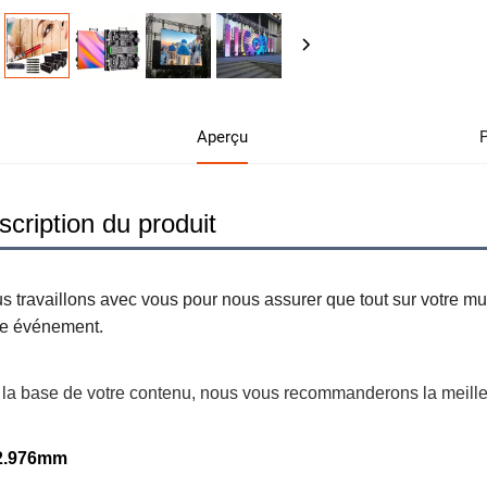
Aperçu
scription du produit
s travaillons avec vous pour nous assurer que tout sur votre mur 
re événement. 
 la base de votre contenu, nous vous recommanderons la meilleur
2.976mm 