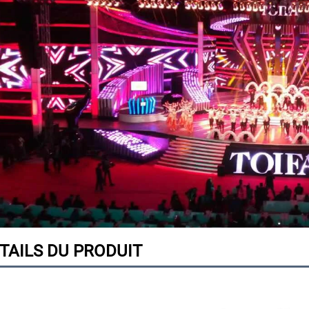
TAILS DU PRODUIT