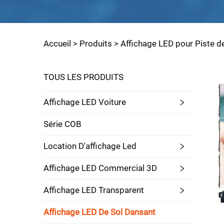
Accueil >
Produits
>
Affichage LED pour Piste d
TOUS LES PRODUITS
Affichage LED Voiture
Série COB
Location D'affichage Led
Affichage LED Commercial 3D
Affichage LED Transparent
Affichage LED De Sol Dansant