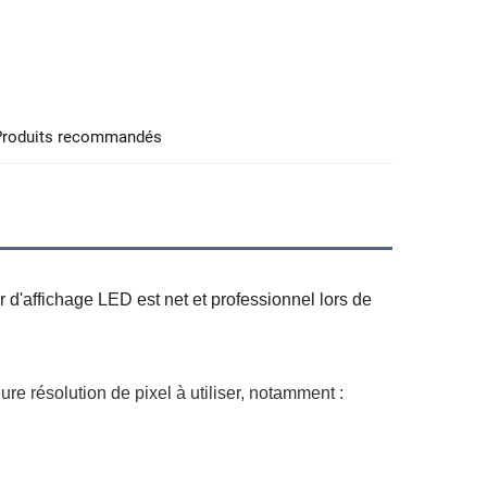
Produits recommandés
d'affichage LED est net et professionnel lors de 
e résolution de pixel à utiliser, notamment : 