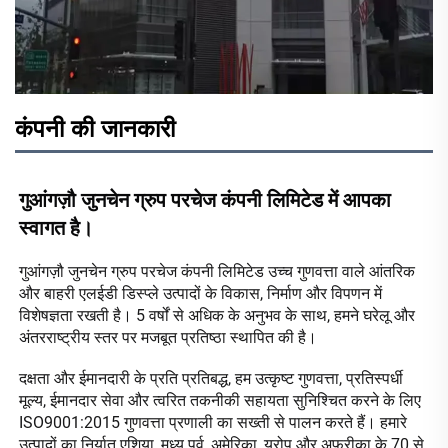
कंपनी की जानकारी
गुआंगज़ौ जुनचेन ग्रुप परचेज कंपनी लिमिटेड में आपका 
स्वागत है। 
गुआंगज़ौ जुनचेन ग्रुप परचेज कंपनी लिमिटेड उच्च गुणवत्ता वाले आंतरिक 
और बाहरी एलईडी डिस्प्ले उत्पादों के विकास, निर्माण और विपणन में 
विशेषज्ञता रखती है। 5 वर्षों से अधिक के अनुभव के साथ, हमने घरेलू और 
अंतरराष्ट्रीय स्तर पर मजबूत प्रतिष्ठा स्थापित की है। 
दक्षता और ईमानदारी के प्रति प्रतिबद्ध, हम उत्कृष्ट गुणवत्ता, प्रतिस्पर्धी 
मूल्य, ईमानदार सेवा और त्वरित तकनीकी सहायता सुनिश्चित करने के लिए 
ISO9001:2015 गुणवत्ता प्रणाली का सख्ती से पालन करते हैं। हमारे 
उत्पादों का निर्यात एशिया, मध्य पूर्व, अमेरिका, यूरोप और अफ्रीका के 70 से 