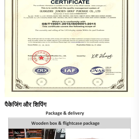
पैकेजिंग और शिपिंग