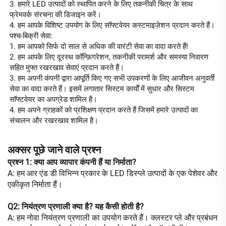
3. हमारे LED उत्पादों को स्थापित करने के लिए तकनीकी चित्र के साथ 
फ्रेमवर्क संरचना की डिजाइन करें। 
4. हम आपके विशिष्ट उपयोग के लिए सॉफ्टवेयर कस्टमाइज़ेशन प्रदान करते हैं। 
पश्च-बिक्री सेवा: 
1. हम आपको सिर्फ दो साल से अधिक की वारंटी सेवा का वादा करते हैं! 
2. हम आपके लिए दूरस्थ कॉन्फ़िगरेशन, तकनीकी परामर्श और समस्या निवारण 
सहित मुफ्त रखरखाव सेवाएं प्रदान करते हैं। 
3. हम अपनी कंपनी द्वारा आपूर्ति किए गए सभी उपकरणों के लिए आजीवन अनुवर्ती 
सेवा का वादा करते हैं। इसमें लगातार सिस्टम कार्यों में सुधार और सिस्टम 
सॉफ्टवेयर का अपग्रेड शामिल है। 
4. हम अपने ग्राहकों को प्रशिक्षण प्रदान करते हैं जिसमें हमारे उत्पादों का 
संचालन और रखरखाव शामिल है। 
अक्सर पूछे जाने वाले प्रश्न
प्रश्न 1: क्या आप व्यापार कंपनी हैं या निर्माता?
A: हम आर एंड डी विभिन्न प्रकार के LED डिस्प्ले उत्पादों के एक पेशेवर और
एकीकृत निर्माता हैं।
Q2: नियंत्रण प्रणाली क्या है? यह कैसी होती है?
A: हम नोवा नियंत्रण प्रणाली का उपयोग करते हैं। क्लस्टर प्ले और प्रबंधन