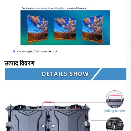
उत्पाद विवरण