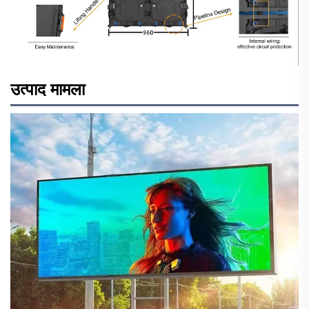
उत्पाद मामला