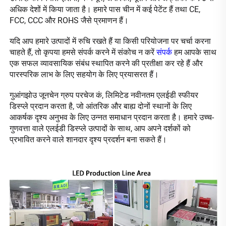
अधिक देशों में किया जाता है। हमारे पास चीन में कई पेटेंट हैं तथा CE, 
FCC, CCC और ROHS जैसे प्रमाणन हैं। 
यदि आप हमारे उत्पादों में रुचि रखते हैं या किसी परियोजना पर चर्चा करना 
चाहते हैं, तो कृपया हमसे संपर्क करने में संकोच न करें 
संपर्क 
हम आपके साथ 
एक सफल व्यावसायिक संबंध स्थापित करने की प्रतीक्षा कर रहे हैं और 
पारस्परिक लाभ के लिए सहयोग के लिए प्रयासरत हैं। 
गुआंगझोउ जूनचेन ग्रुप परचेज कं, लिमिटेड नवीनतम एलईडी स्फीयर 
डिस्प्ले प्रदान करता है, जो आंतरिक और बाह्य दोनों स्थानों के लिए 
आकर्षक दृश्य अनुभव के लिए उन्नत समाधान प्रदान करता है। हमारे उच्च-
गुणवत्ता वाले एलईडी डिस्प्ले उत्पादों के साथ, आप अपने दर्शकों को 
प्रभावित करने वाले शानदार दृश्य प्रदर्शन बना सकते हैं। 