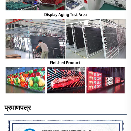
प्रमाणपत्र