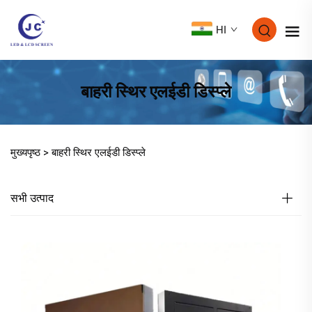
HI
बाहरी स्थिर एलईडी डिस्प्ले
मुख्यपृष्ठ >
बाहरी स्थिर एलईडी डिस्प्ले
सभी उत्पाद