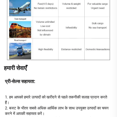
हमारी सेवाएँ
प्री-सेल्स सहायता: 
1. हम आपको हमारे उत्पादों को खरीदने से पहले तकनीकी सलाह प्रदान करते 
हैं। 
2. बजट के भीतर सबसे अधिक आर्थिक लाभ के साथ उपयुक्त उत्पादों का चयन 
करने में आपकी सहायता करें। 