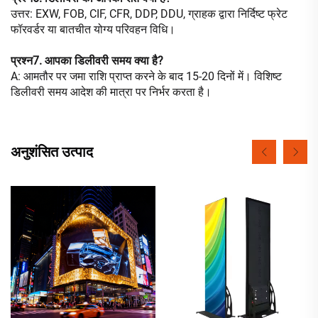
उत्तर: EXW, FOB, CIF, CFR, DDP, DDU, ग्राहक द्वारा निर्दिष्ट फ्रेट
फॉरवर्डर या बातचीत योग्य परिवहन विधि।
प्रश्न7. आपका डिलीवरी समय क्या है?
A: आमतौर पर जमा राशि प्राप्त करने के बाद 15-20 दिनों में। विशिष्ट
डिलीवरी समय आदेश की मात्रा पर निर्भर करता है।
अनुशंसित उत्पाद