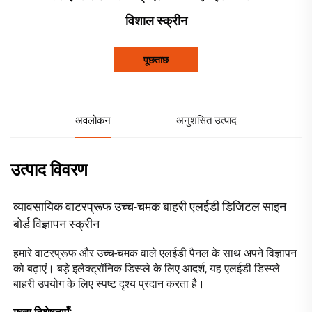
विशाल स्क्रीन
पूछताछ
अवलोकन
अनुशंसित उत्पाद
उत्पाद विवरण
व्यावसायिक वाटरप्रूफ उच्च-चमक बाहरी एलईडी डिजिटल साइन 
बोर्ड विज्ञापन स्क्रीन 
हमारे वाटरप्रूफ और उच्च-चमक वाले एलईडी पैनल के साथ अपने विज्ञापन 
को बढ़ाएं। बड़े इलेक्ट्रॉनिक डिस्प्ले के लिए आदर्श, यह एलईडी डिस्प्ले 
बाहरी उपयोग के लिए स्पष्ट दृश्य प्रदान करता है। 