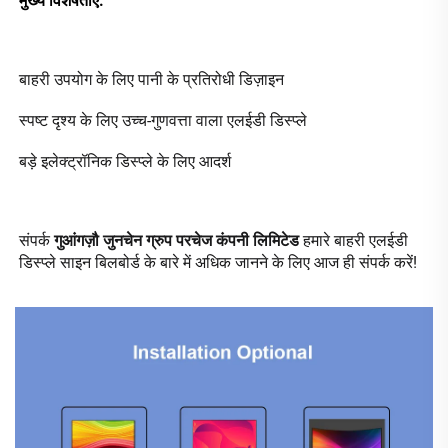
मुख्य विशेषताएँ: 
बाहरी उपयोग के लिए पानी के प्रतिरोधी डिज़ाइन 
स्पष्ट दृश्य के लिए उच्च-गुणवत्ता वाला एलईडी डिस्प्ले 
बड़े इलेक्ट्रॉनिक डिस्प्ले के लिए आदर्श 
संपर्क 
गुआंगज़ौ जुनचेन ग्रुप परचेज कंपनी लिमिटेड 
हमारे बाहरी एलईडी 
डिस्प्ले साइन बिलबोर्ड के बारे में अधिक जानने के लिए आज ही संपर्क करें! 