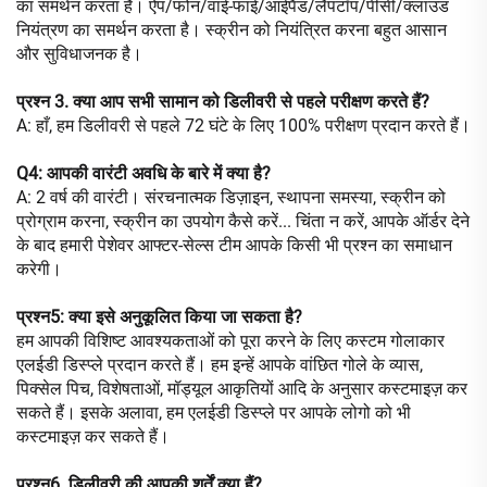
का समर्थन करता है। ऐप/फोन/वाई-फाई/आईपैड/लैपटॉप/पीसी/क्लाउड
नियंत्रण का समर्थन करता है। स्क्रीन को नियंत्रित करना बहुत आसान
और सुविधाजनक है।
प्रश्न 3. क्या आप सभी सामान को डिलीवरी से पहले परीक्षण करते हैं?
A: हाँ, हम डिलीवरी से पहले 72 घंटे के लिए 100% परीक्षण प्रदान करते हैं।
Q4: आपकी वारंटी अवधि के बारे में क्या है?
A: 2 वर्ष की वारंटी। संरचनात्मक डिज़ाइन, स्थापना समस्या, स्क्रीन को
प्रोग्राम करना, स्क्रीन का उपयोग कैसे करें... चिंता न करें, आपके ऑर्डर देने
के बाद हमारी पेशेवर आफ्टर-सेल्स टीम आपके किसी भी प्रश्न का समाधान
करेगी।
प्रश्न5: क्या इसे अनुकूलित किया जा सकता है?
हम आपकी विशिष्ट आवश्यकताओं को पूरा करने के लिए कस्टम गोलाकार
एलईडी डिस्प्ले प्रदान करते हैं। हम इन्हें आपके वांछित गोले के व्यास,
पिक्सेल पिच, विशेषताओं, मॉड्यूल आकृतियों आदि के अनुसार कस्टमाइज़ कर
सकते हैं। इसके अलावा, हम एलईडी डिस्प्ले पर आपके लोगो को भी
कस्टमाइज़ कर सकते हैं।
प्रश्न6. डिलीवरी की आपकी शर्तें क्या हैं?