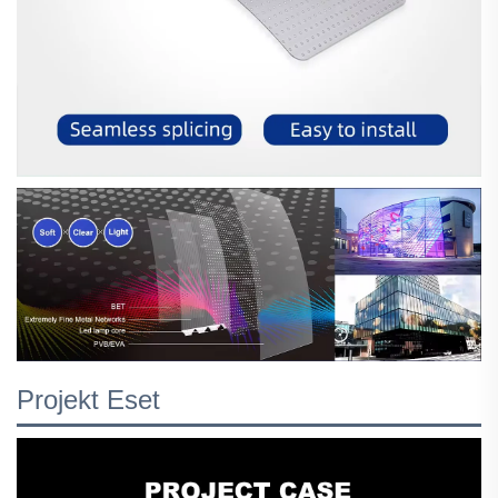
Projekt Eset