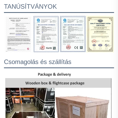
TANÚSÍTVÁNYOK
Csomagolás és szállítás