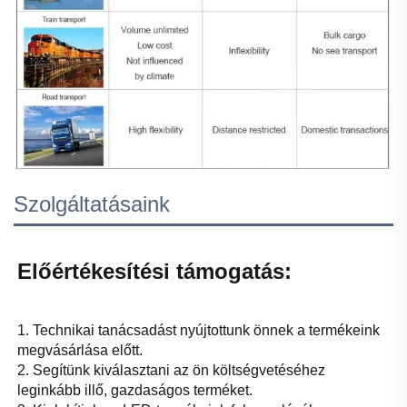
Szolgáltatásaink
Előértékesítési támogatás: 
1. Technikai tanácsadást nyújtottunk önnek a termékeink 
megvásárlása előtt. 
2. Segítünk kiválasztani az ön költségvetéséhez 
leginkább illő, gazdaságos terméket. 