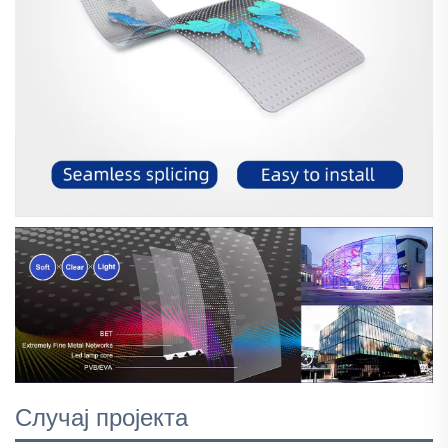
Случај пројекта