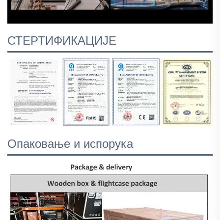
СТЕРТИФИКАЦИЈЕ
Опаковање и испорука