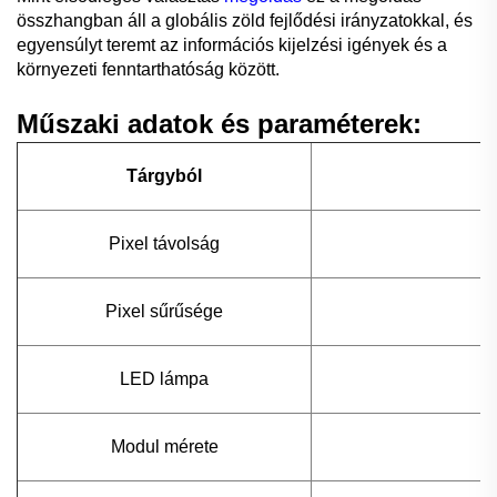
összhangban áll a globális zöld fejlődési irányzatokkal, és
egyensúlyt teremt az információs kijelzési igények és a
környezeti fenntarthatóság között.
Műszaki adatok és paraméterek:
Tárgyból
Pixel távolság
Pixel sűrűsége
LED lámpa
Modul mérete