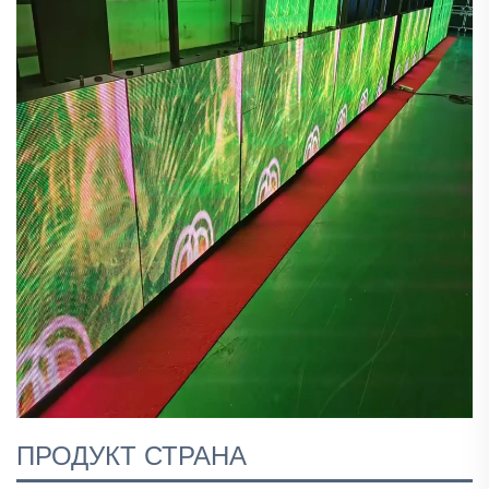
ПРОДУКТ СТРАНА