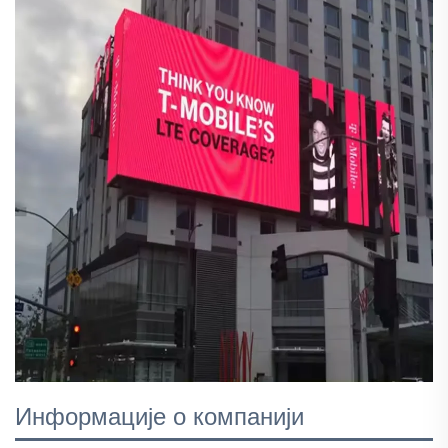
Информације о компанији