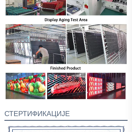
СТЕРТИФИКАЦИЈЕ