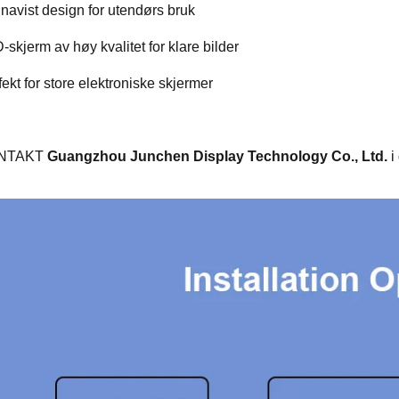
navist design for utendørs bruk 
-skjerm av høy kvalitet for klare bilder 
ekt for store elektroniske skjermer 
NTAKT 
Guangzhou Junchen Display Technology Co., Ltd. 
i