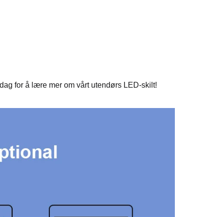
 dag for å lære mer om vårt utendørs LED-skilt! 