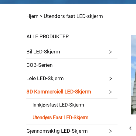
Hjem >
Utendørs fast LED-skjerm
ALLE PRODUKTER
Bil LED-Skjerm
COB-Serien
Leie LED-Skjerm
3D Kommersiell LED-Skjerm
Innkjørsfast LED-Skjerm
Utendørs Fast LED-Skjerm
Gjennomsiktig LED-Skjerm