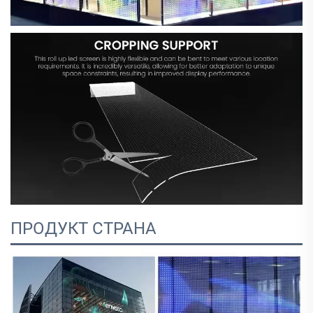
ПРОДУКТ СТРАНА