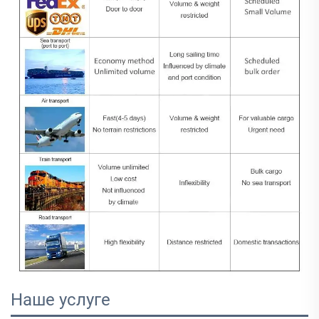
Наше услуге