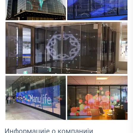
Информације о компанији