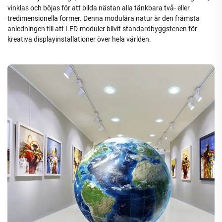
vinklas och böjas för att bilda nästan alla tänkbara två- eller
tredimensionella former. Denna modulära natur är den främsta
anledningen till att LED-moduler blivit standardbyggstenen för
kreativa displayinstallationer över hela världen.