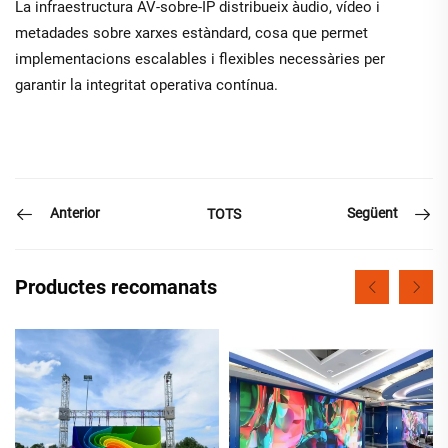
La infraestructura AV-sobre-IP distribueix àudio, vídeo i
metadades sobre xarxes estàndard, cosa que permet
implementacions escalables i flexibles necessàries per
garantir la integritat operativa contínua.
Anterior
Següent
TOTS
Productes recomanats