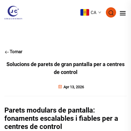
CA
Tornar
Solucions de parets de gran pantalla per a centres
de control
Apr 13, 2026
Parets modulars de pantalla:
fonaments escalables i fiables per a
centres de control