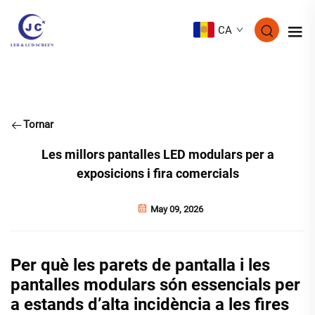
CA
Tornar
Les millors pantalles LED modulars per a
exposicions i fira comercials
May 09, 2026
Per què les parets de pantalla i les
pantalles modulars són essencials per
a estands d’alta incidència a les fires