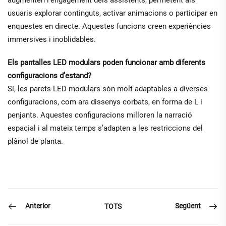
usuaris explorar continguts, activar animacions o participar en
enquestes en directe. Aquestes funcions creen experiències
immersives i inoblidables.
Els pantalles LED modulars poden funcionar amb diferents
configuracions d’estand?
Sí, les parets LED modulars són molt adaptables a diverses
configuracions, com ara dissenys corbats, en forma de L i
penjants. Aquestes configuracions milloren la narració
espacial i al mateix temps s’adapten a les restriccions del
plànol de planta.
Anterior
Següent
TOTS