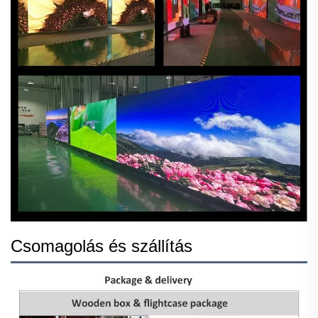
Csomagolás és szállítás