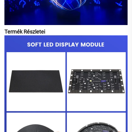
Termék Részletei