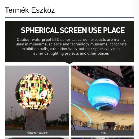
Termék Eszköz