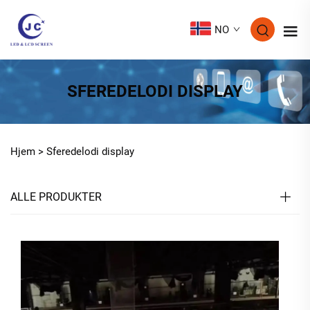
NO
SFEREDELODI DISPLAY
Hjem >
Sferedelodi display
ALLE PRODUKTER