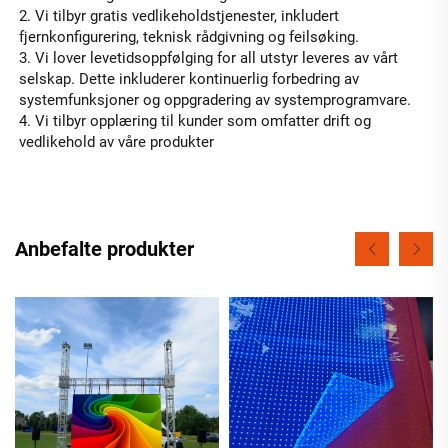
2. Vi tilbyr gratis vedlikeholdstjenester, inkludert 
fjernkonfigurering, teknisk rådgivning og feilsøking. 
3. Vi lover levetidsoppfølging for all utstyr leveres av vårt 
selskap. Dette inkluderer kontinuerlig forbedring av 
systemfunksjoner og oppgradering av systemprogramvare. 
4. Vi tilbyr opplæring til kunder som omfatter drift og 
vedlikehold av våre produkter 
Anbefalte produkter