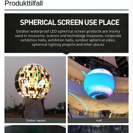
Produkttilfall