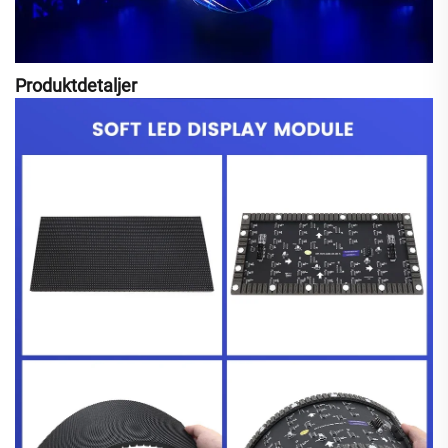
Produktdetaljer