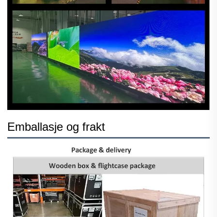
Emballasje og frakt