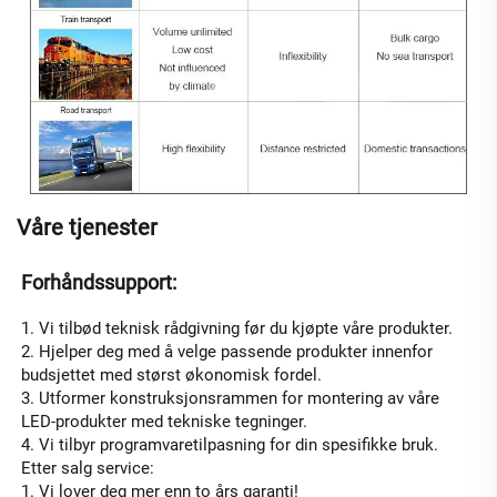
Våre tjenester
Forhåndssupport: 
1. Vi tilbød teknisk rådgivning før du kjøpte våre produkter. 
2. Hjelper deg med å velge passende produkter innenfor 
budsjettet med størst økonomisk fordel. 
3. Utformer konstruksjonsrammen for montering av våre 
LED-produkter med tekniske tegninger. 
4. Vi tilbyr programvaretilpasning for din spesifikke bruk. 
Etter salg service: 
1. Vi lover deg mer enn to års garanti! 