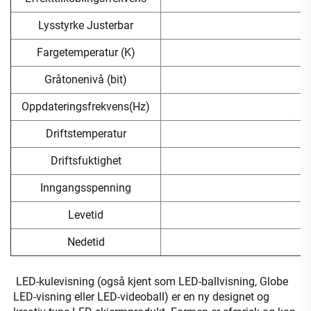
Lysstyrke Justerbar
Fargetemperatur (K)
Gråtonenivå (bit)
Oppdateringsfrekvens(Hz)
Driftstemperatur
Driftsfuktighet
Inngangsspenning
Levetid
Nedetid
LED-kulevisning (også kjent som LED-ballvisning, Globe 
LED-visning eller LED-videoball) er en ny designet og 