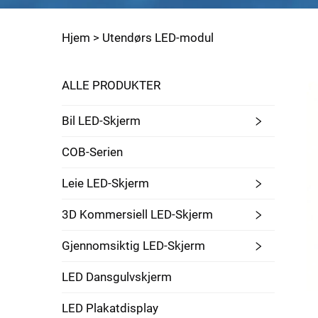
Hjem >
Utendørs LED-modul
ALLE PRODUKTER
Bil LED-Skjerm
COB-Serien
Leie LED-Skjerm
3D Kommersiell LED-Skjerm
Gjennomsiktig LED-Skjerm
LED Dansgulvskjerm
LED Plakatdisplay