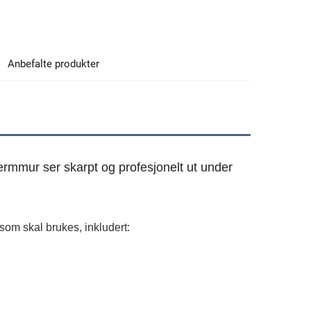
Anbefalte produkter
rmmur ser skarpt og profesjonelt ut under 
som skal brukes, inkludert: 