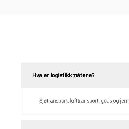
Hva er logistikkmåtene?
Sjøtransport, lufttransport, gods og jer