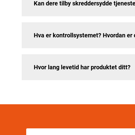
Kan dere tilby skreddersydde tjenest
Hva er kontrollsystemet? Hvordan er 
Hvor lang levetid har produktet ditt?