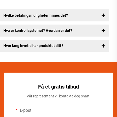
Hvilke betalingsmuligheter finnes det?
Hva er kontrollsystemet? Hvordan er det?
Hvor lang levetid har produktet ditt?
Få et gratis tilbud
Vår representant vil kontakte deg snart.
E-post