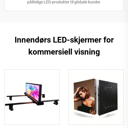
pålitelige LED-produkter til globale kunder.
Innendørs LED-skjermer for
kommersiell visning