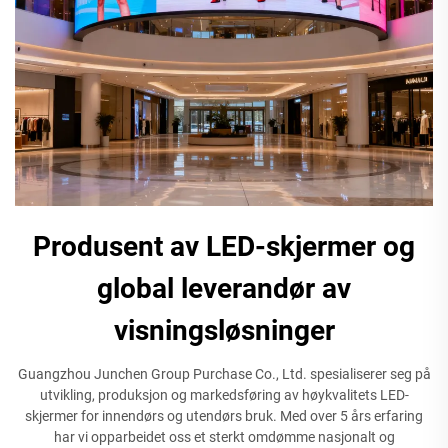
Produsent av LED-skjermer og
global leverandør av
visningsløsninger
Guangzhou Junchen Group Purchase Co., Ltd. spesialiserer seg på
utvikling, produksjon og markedsføring av høykvalitets LED-
skjermer for innendørs og utendørs bruk. Med over 5 års erfaring
har vi opparbeidet oss et sterkt omdømme nasjonalt og