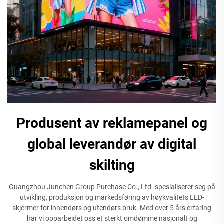
Produsent av reklamepanel og
global leverandør av digital
skilting
Guangzhou Junchen Group Purchase Co., Ltd. spesialiserer seg på
utvikling, produksjon og markedsføring av høykvalitets LED-
skjermer for innendørs og utendørs bruk. Med over 5 års erfaring
har vi opparbeidet oss et sterkt omdømme nasjonalt og