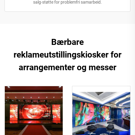
salg-støtte for problemfri samarbeid.
Bærbare
reklameutstillingskiosker for
arrangementer og messer