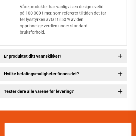
Våre produkter har vanligvis en designlevetid
på 100 000 timer, som refererer til tiden det tar
før lysstyrken avtar til 50 % av den
opprinnelige verdien under standard
bruksforhold.
Er produktet ditt vannskikket?
Hvilke betalingsmuligheter finnes det?
Tester dere alle varene før levering?