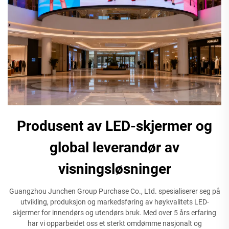
Produsent av LED-skjermer og
global leverandør av
visningsløsninger
Guangzhou Junchen Group Purchase Co., Ltd. spesialiserer seg på
utvikling, produksjon og markedsføring av høykvalitets LED-
skjermer for innendørs og utendørs bruk. Med over 5 års erfaring
har vi opparbeidet oss et sterkt omdømme nasjonalt og