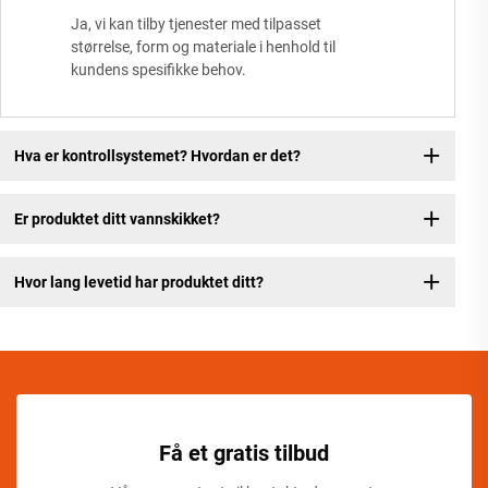
Ja, vi kan tilby tjenester med tilpasset
størrelse, form og materiale i henhold til
kundens spesifikke behov.
Hva er kontrollsystemet? Hvordan er det?
Er produktet ditt vannskikket?
Hvor lang levetid har produktet ditt?
Få et gratis tilbud