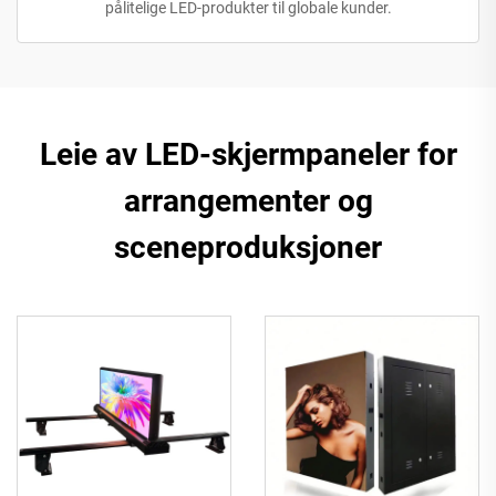
pålitelige LED-produkter til globale kunder.
Leie av LED-skjermpaneler for
arrangementer og
sceneproduksjoner