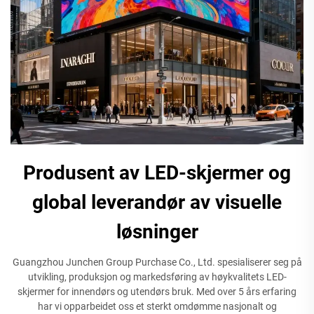
Produsent av LED-skjermer og
global leverandør av visuelle
løsninger
Guangzhou Junchen Group Purchase Co., Ltd. spesialiserer seg på
utvikling, produksjon og markedsføring av høykvalitets LED-
skjermer for innendørs og utendørs bruk. Med over 5 års erfaring
har vi opparbeidet oss et sterkt omdømme nasjonalt og