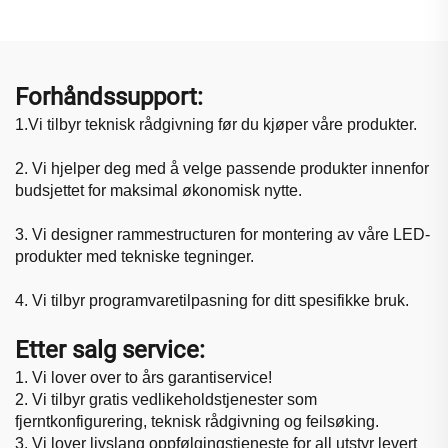
Forhåndssupport:
1.
Vi tilbyr teknisk rådgivning før du kjøper våre produkter.
2. Vi hjelper deg med å velge passende produkter innenfor
budsjettet for maksimal økonomisk nytte.
3. Vi designer rammestructuren for montering av våre LED-
produkter med tekniske tegninger.
4. Vi tilbyr programvaretilpasning for ditt spesifikke bruk.
Etter salg service:
1. Vi lover over to års garantiservice!
2. Vi tilbyr gratis vedlikeholdstjenester som
fjerntkonfigurering, teknisk rådgivning og feilsøking.
3. Vi lover livslang oppfølgingstjeneste for all utstyr levert