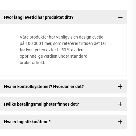
Hvor lang levetid har produktet ditt?
Våre produkter har vanligvis en designlevetid
på 100 000 timer, som refererer til tiden det tar
før lysstyrken avtar til 50 % av den
opprinnelige verdien under standard
bruksforhold.
Hva er kontrollsystemet? Hvordan er det?
Hvilke betalingsmuligheter finnes det?
Hva er logistikkmåtene?