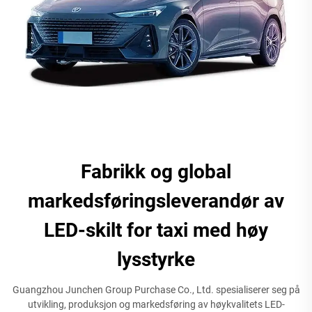
Fabrikk og global
markedsføringsleverandør av
LED-skilt for taxi med høy
lysstyrke
Guangzhou Junchen Group Purchase Co., Ltd. spesialiserer seg på
utvikling, produksjon og markedsføring av høykvalitets LED-