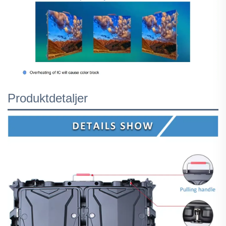
Produktdetaljer