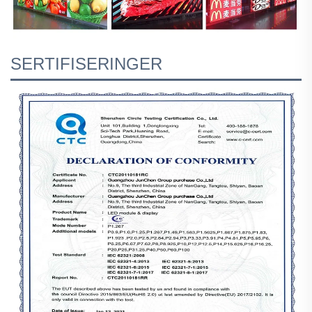
SERTIFISERINGER