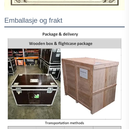
Emballasje og frakt