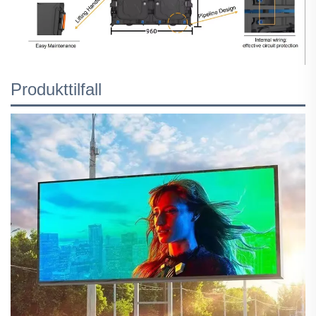
Produkttilfall