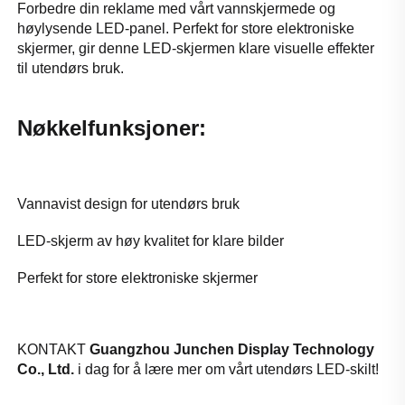
Forbedre din reklame med vårt vannskjermede og 
høylysende LED-panel. Perfekt for store elektroniske 
skjermer, gir denne LED-skjermen klare visuelle effekter 
til utendørs bruk. 
Nøkkelfunksjoner: 
Vannavist design for utendørs bruk 
LED-skjerm av høy kvalitet for klare bilder 
Perfekt for store elektroniske skjermer 
KONTAKT 
Guangzhou Junchen Display Technology 
Co., Ltd. 
i dag for å lære mer om vårt utendørs LED-skilt! 