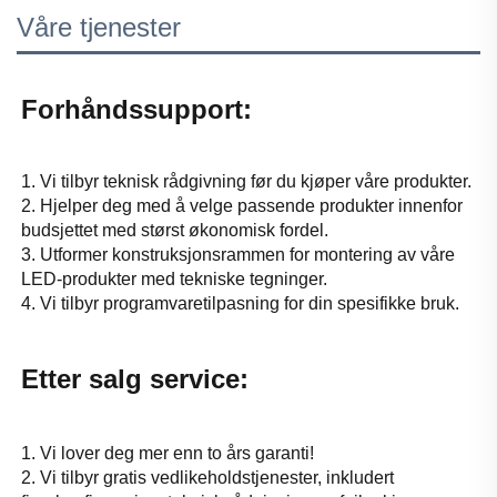
Våre tjenester
Forhåndssupport: 
1. Vi tilbyr teknisk rådgivning før du kjøper våre produkter. 
2. Hjelper deg med å velge passende produkter innenfor 
budsjettet med størst økonomisk fordel. 
3. Utformer konstruksjonsrammen for montering av våre 
LED-produkter med tekniske tegninger. 
4. Vi tilbyr programvaretilpasning for din spesifikke bruk. 
Etter salg service: 
1. Vi lover deg mer enn to års garanti! 
2. Vi tilbyr gratis vedlikeholdstjenester, inkludert 