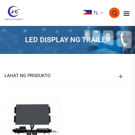
TL
LED DISPLAY NG TRAILER
LAHAT NG PRODUKTO