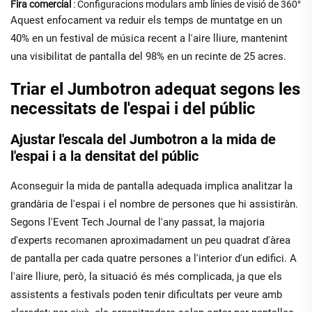
Fira comercial
: Configuracions modulars amb línies de visió de 360°
Aquest enfocament va reduir els temps de muntatge en un
40% en un festival de música recent a l'aire lliure, mantenint
una visibilitat de pantalla del 98% en un recinte de 25 acres.
Triar el Jumbotron adequat segons les
necessitats de l'espai i del públic
Ajustar l'escala del Jumbotron a la mida de
l'espai i a la densitat del públic
Aconseguir la mida de pantalla adequada implica analitzar la
grandària de l'espai i el nombre de persones que hi assistiràn.
Segons l'Event Tech Journal de l'any passat, la majoria
d'experts recomanen aproximadament un peu quadrat d'àrea
de pantalla per cada quatre persones a l'interior d'un edifici. A
l'aire lliure, però, la situació és més complicada, ja que els
assistents a festivals poden tenir dificultats per veure amb