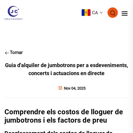
CA
Tornar
Guia d'alquiler de jumbotrons per a esdeveniments,
concerts i actuacions en directe
Nov 04, 2025
Comprendre els costos de lloguer de
jumbotrons i els factors de preu