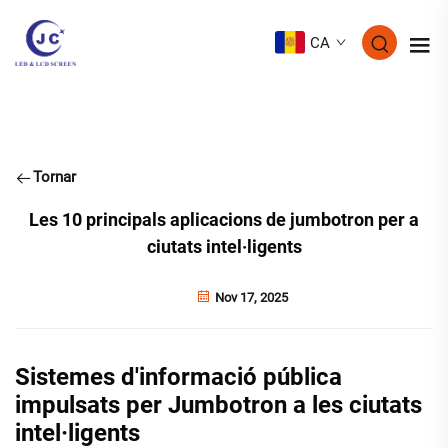
CA
Tornar
Les 10 principals aplicacions de jumbotron per a
ciutats intel·ligents
Nov 17, 2025
Sistemes d'informació pública
impulsats per Jumbotron a les ciutats
intel·ligents