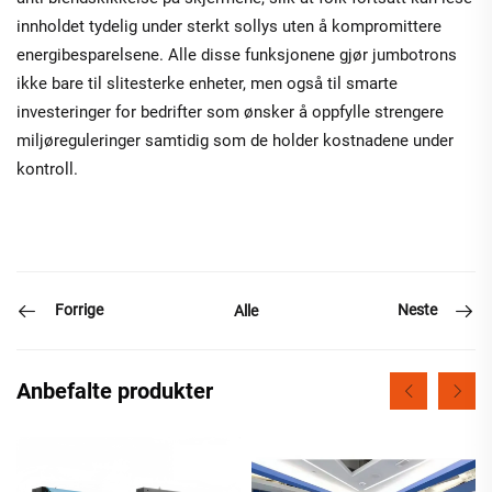
innholdet tydelig under sterkt sollys uten å kompromittere
energibesparelsene. Alle disse funksjonene gjør jumbotrons
ikke bare til slitesterke enheter, men også til smarte
investeringer for bedrifter som ønsker å oppfylle strengere
miljøreguleringer samtidig som de holder kostnadene under
kontroll.
Forrige
Neste
Alle
Anbefalte produkter