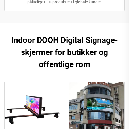
pålitelige LED-produkter til globale kunder.
Indoor DOOH Digital Signage-
skjermer for butikker og
offentlige rom