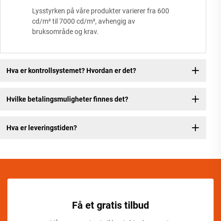
Lysstyrken på våre produkter varierer fra 600
cd/m² til 7000 cd/m², avhengig av
bruksområde og krav.
Hva er kontrollsystemet? Hvordan er det?
Hvilke betalingsmuligheter finnes det?
Hva er leveringstiden?
Få et gratis tilbud