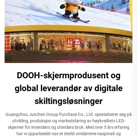
DOOH-skjermprodusent og
global leverandør av digitale
skiltingsløsninger
Guangzhou Junchen Group Purchase Co., Ltd. spesialiserer seg på
utvikling, produksjon og markedsføring av høykvalitets LED-
skjermer for innendørs og utendørs bruk. Med over 5 års erfaring
har vi opparbeidet oss et sterkt omdømme nasjonalt og