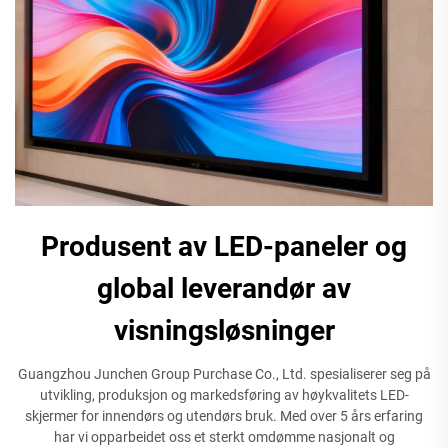
Produsent av LED-paneler og
global leverandør av
visningsløsninger
Guangzhou Junchen Group Purchase Co., Ltd. spesialiserer seg på
utvikling, produksjon og markedsføring av høykvalitets LED-
skjermer for innendørs og utendørs bruk. Med over 5 års erfaring
har vi opparbeidet oss et sterkt omdømme nasjonalt og