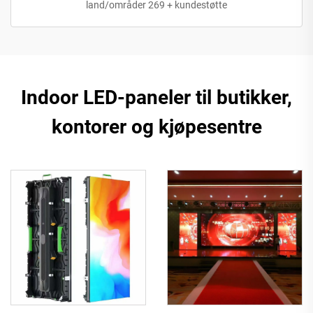
land/områder 269 + kundestøtte
Indoor LED-paneler til butikker,
kontorer og kjøpesentre