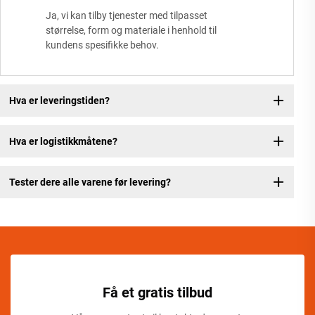
Ja, vi kan tilby tjenester med tilpasset
størrelse, form og materiale i henhold til
kundens spesifikke behov.
Hva er leveringstiden?
Hva er logistikkmåtene?
Tester dere alle varene før levering?
Få et gratis tilbud