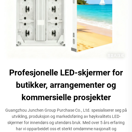
Profesjonelle LED-skjermer for
butikker, arrangementer og
kommersielle prosjekter
Guangzhou Junchen Group Purchase Co., Ltd. spesialiserer seg på
utvikling, produksjon og markedsføring av høykvalitets LED-
skjermer for innendørs og utendørs bruk. Med over 5 års erfaring
har vi opparbeidet oss et sterkt omdømme nasjonalt og