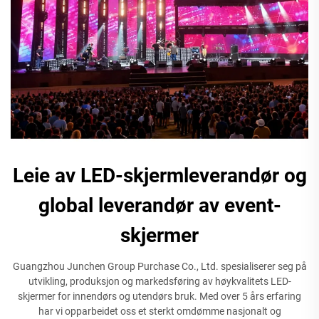
Leie av LED-skjermleverandør og
global leverandør av event-
skjermer
Guangzhou Junchen Group Purchase Co., Ltd. spesialiserer seg på
utvikling, produksjon og markedsføring av høykvalitets LED-
skjermer for innendørs og utendørs bruk. Med over 5 års erfaring
har vi opparbeidet oss et sterkt omdømme nasjonalt og