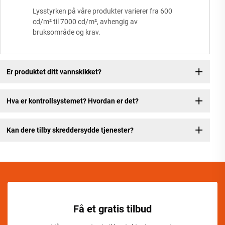
Lysstyrken på våre produkter varierer fra 600
cd/m² til 7000 cd/m², avhengig av
bruksområde og krav.
Er produktet ditt vannskikket?
Hva er kontrollsystemet? Hvordan er det?
Kan dere tilby skreddersydde tjenester?
Få et gratis tilbud