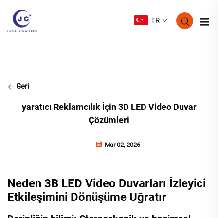
TR
Geri
yaratıcı Reklamcılık İçin 3D LED Video Duvar
Çözümleri
Mar 02, 2026
Neden 3B LED Video Duvarları İzleyici
Etkileşimini Dönüşüme Uğratır