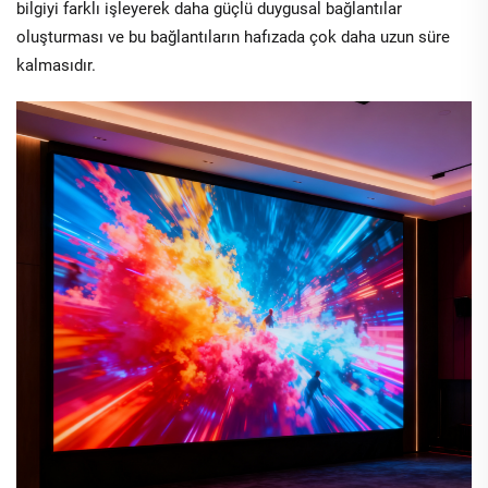
bilgiyi farklı işleyerek daha güçlü duygusal bağlantılar
oluşturması ve bu bağlantıların hafızada çok daha uzun süre
kalmasıdır.