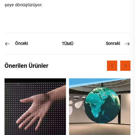
şeye dönüştürüyor.
Önceki
Sonraki
TÜMÜ
Önerilen Ürünler