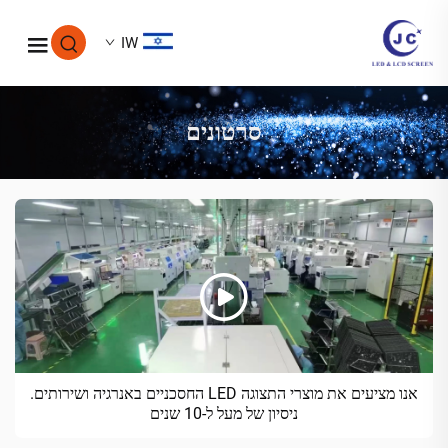
IW
סרטונים
אנו מציעים את מוצרי התצוגה LED החסכניים באנרגיה ושירותים.
ניסיון של מעל ל-10 שנים