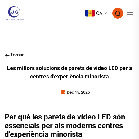
CA
Tornar
Les millors solucions de parets de vídeo LED per a
centres d'experiència minorista
Dec 15, 2025
Per què les parets de vídeo LED són
essencials per als moderns centres
d'experiència minorista