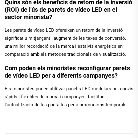
Quins són els beneficis de retorn de la inversió
(ROI) de l'ús de parets de vídeo LED en el
sector minorista?
Les parets de vídeo LED ofereixen un retorn de la inversió
significatiu mitjançant l'augment de les taxes de conversió,
una millor recordació de la marca i estalvis energètics en
comparació amb els mètodes tradicionals de visualització.
Com poden els minoristes reconfigurar parets
de vídeo LED per a diferents campanyes?
Els minoristes poden utilitzar panells LED modulars per canvis
ràpids i flexibles de marca i campanyes, facilitant
l'actualització de les pantalles per a promocions temporals.