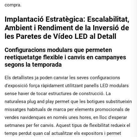
compra.
Implantació Estratègica: Escalabilitat,
Ambient i Rendiment de la Inversió de
les Paretes de Vídeo LED al Detall
Configuracions modulars que permeten
reetiquetatge flexible i canvis en campanyes
segons la temporada
Els detallistes ja poden canviar les seves configuracions
d'exposició força ràpidament utilitzant panells LED modulars
sense haver de tocar estructures de construcció. La
naturalesa plug and play permet que les botigues substitueixin
missatges habituals de marca per elements promocionals de
vendes navidenques en només unes hores, en lloc d'esperar
setmanes per fer canvis. Aquest tipus de flexibilitat redueix el
temps perdut quan cal actualitzar els expositors i permet