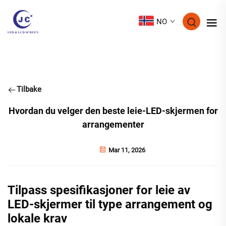
NO
Tilbake
Hvordan du velger den beste leie-LED-skjermen for
arrangementer
Mar 11, 2026
Tilpass spesifikasjoner for leie av
LED-skjermer til type arrangement og
lokale krav