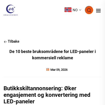
NO
Tilbake
De 10 beste bruksområdene for LED-paneler i
kommersiell reklame
Mar 09, 2026
Butikkskiltannonsering: Øker
engasjement og konvertering med
LED-paneler