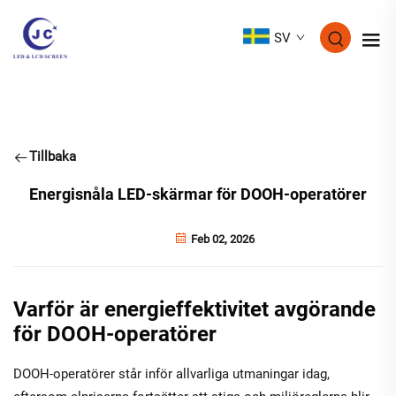
SV
Tillbaka
Energisnåla LED-skärmar för DOOH-operatörer
Feb 02, 2026
Varför är energieffektivitet avgörande
för DOOH-operatörer
DOOH-operatörer står inför allvarliga utmaningar idag,