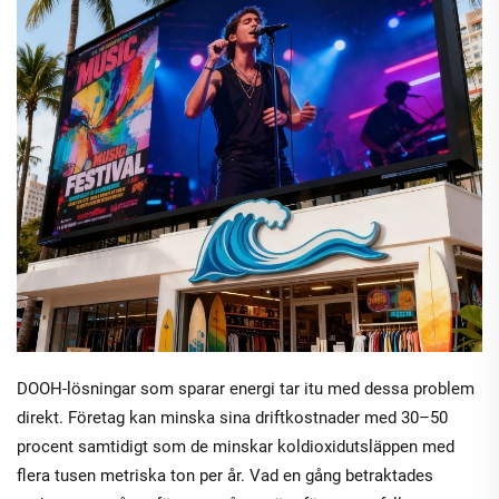
DOOH-lösningar som sparar energi tar itu med dessa problem
direkt. Företag kan minska sina driftkostnader med 30–50
procent samtidigt som de minskar koldioxidutsläppen med
flera tusen metriska ton per år. Vad en gång betraktades