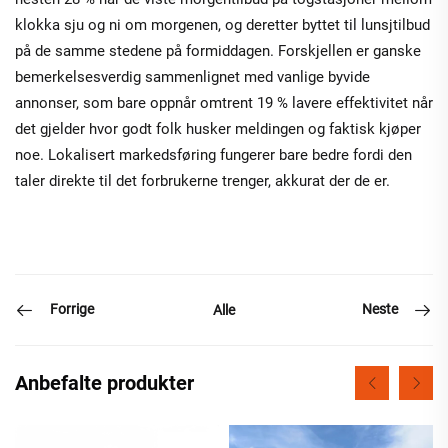
klokka sju og ni om morgenen, og deretter byttet til lunsjtilbud
på de samme stedene på formiddagen. Forskjellen er ganske
bemerkelsesverdig sammenlignet med vanlige byvide
annonser, som bare oppnår omtrent 19 % lavere effektivitet når
det gjelder hvor godt folk husker meldingen og faktisk kjøper
noe. Lokalisert markedsføring fungerer bare bedre fordi den
taler direkte til det forbrukerne trenger, akkurat der de er.
Forrige
Neste
Alle
Anbefalte produkter