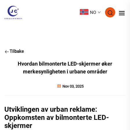
NO
Tilbake
Hvordan bilmonterte LED-skjermer øker
merkesynligheten i urbane områder
Nov 03, 2025
Utviklingen av urban reklame:
Oppkomsten av bilmonterte LED-
skjermer